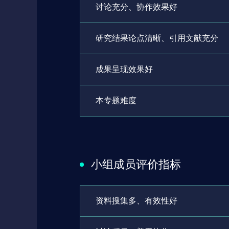
讨论充分、协作效果好
研究结果论点清晰、引用文献充分
成果呈现效果好
本专题难度
小组成员评价指标
资料搜集多、有效性好