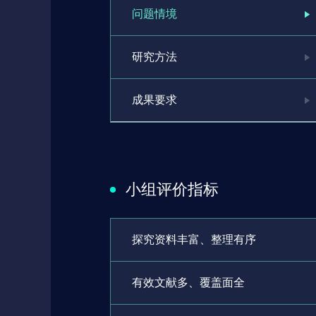
问题情境
研究方法
成果要求
小组评价指标
探究资料丰富、整理有序
有效文献多、覆盖面全