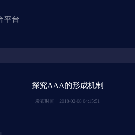
探究AAA的形成机制
发布时间：
2018-02-08 04:15:51