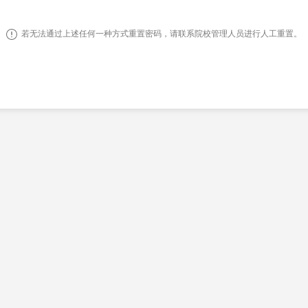
若无法通过上述任何一种方式重置密码，请联系院校管理人员进行人工重置。