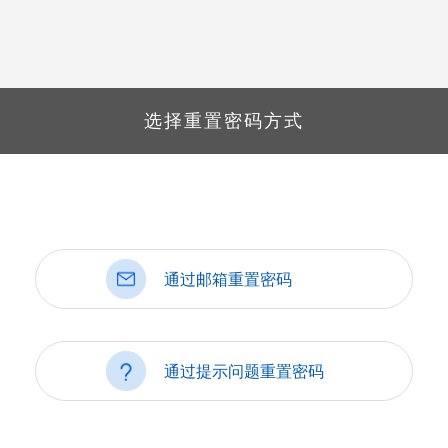
选择重置密码方式
通过邮箱重置密码
通过提示问题重置密码