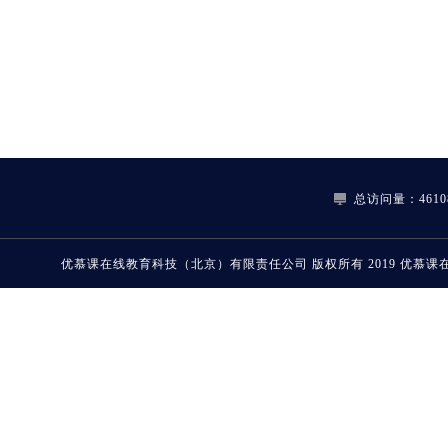
总访问量：46108
优慕课在线教育科技（北京）有限责任公司
版权所有 2019
优慕课