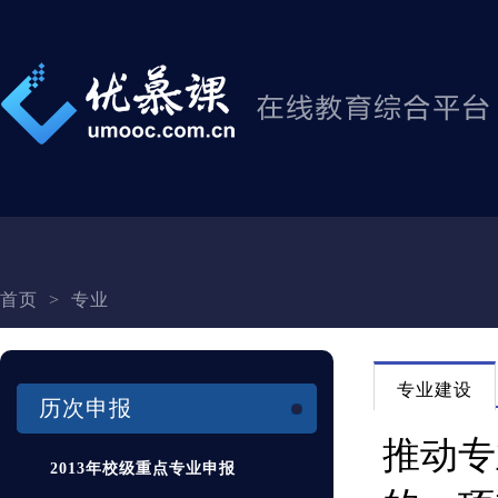
首页
>
专业
专业建设
历次申报
2013年校级重点专业申报