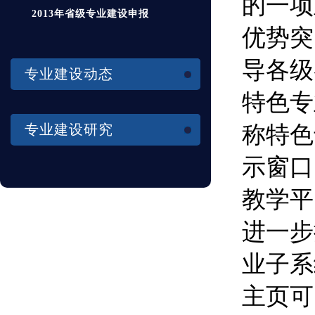
2013年省级专业建设申报
专业建设动态
专业建设研究