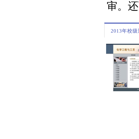
2013年校
教育技术学
教育学院