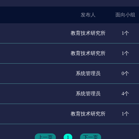
发布人
面向小组
教育技术研究所
1个
教育技术研究所
1个
系统管理员
0个
系统管理员
4个
教育技术研究所
1个
上一页
1
下一页