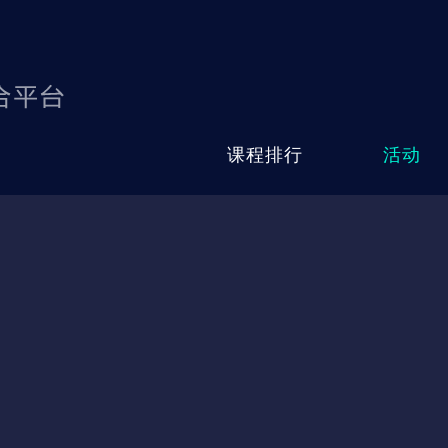
课程排行
活动