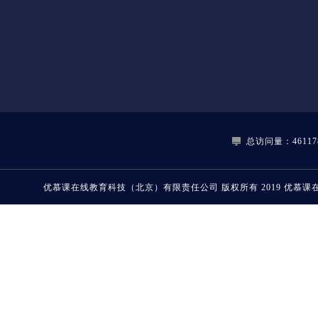
总访问量：46117
优慕课在线教育科技（北京）有限责任公司
版权所有 2019
优慕课