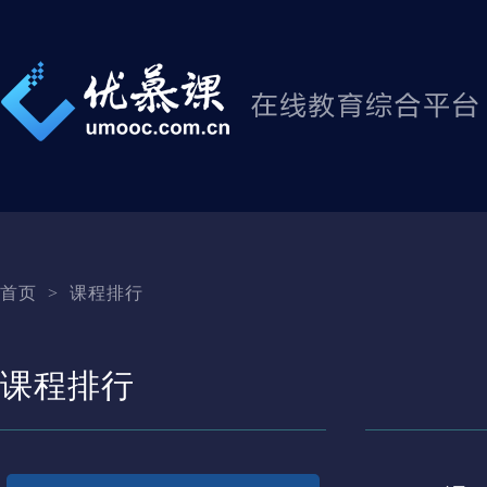
首页
>
课程排行
课程排行