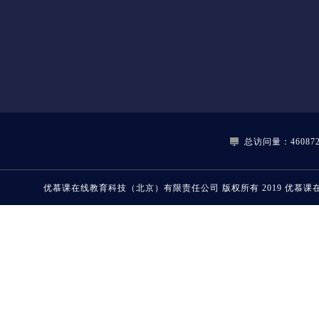
总访问量：460872
优慕课在线教育科技（北京）有限责任公司
版权所有 2019
优慕课