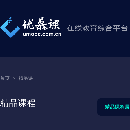
首页
>
精品课
精品课程
精品课程展