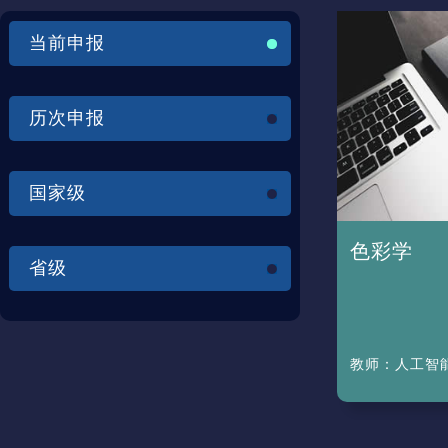
当前申报
历次申报
国家级
色彩学
省级
教师：
人工智