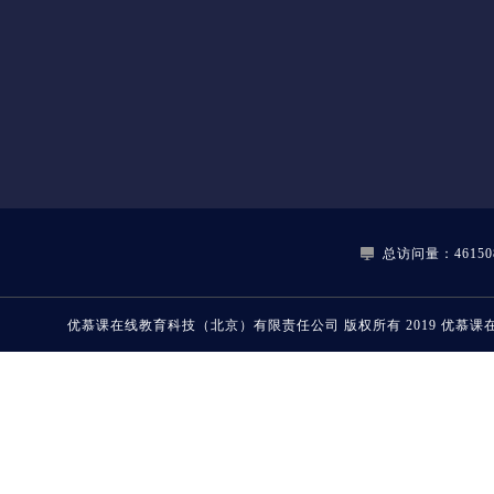
总访问量：46150
优慕课在线教育科技（北京）有限责任公司
版权所有 2019
优慕课