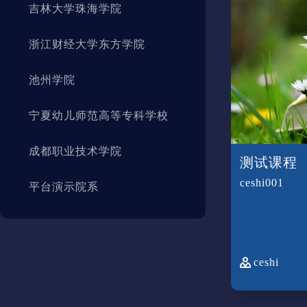
吉林大学珠海学院
浙江财经大学东方学院
池州学院
宁夏幼儿师范高等专科学校
成都职业技术学院
测试课程
ceshi001
平台演示院系
ceshi