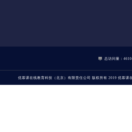
总访问量：46104
优慕课在线教育科技（北京）有限责任公司
版权所有 2019
优慕课