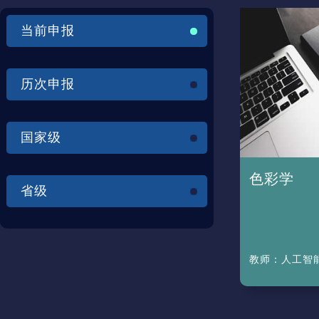
当前申报
历次申报
国家级
色彩学
省级
教师：
人工智