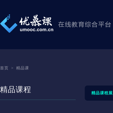
首页
>
精品课
精品课程
精品课程展